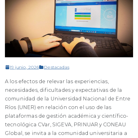
19 junio, 2026
Destacadas
A los efectos de relevar las experiencias,
necesidades, dificultades y expectativas de la
comunidad de la Universidad Nacional de Entre
Ríos (UNER) en relación con el uso de las
plataformas de gestión académica y científico-
tecnológica CVar, SIGEVA, PRINUAR y CONEAU
Global, se invita a la comunidad universitaria a