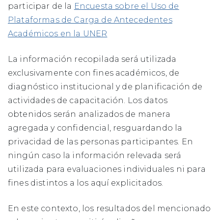
participar de la
Encuesta sobre el Uso de
Plataformas de Carga de Antecedentes
Académicos en la UNER
La información recopilada será utilizada
exclusivamente con fines académicos, de
diagnóstico institucional y de planificación de
actividades de capacitación. Los datos
obtenidos serán analizados de manera
agregada y confidencial, resguardando la
privacidad de las personas participantes. En
ningún caso la información relevada será
utilizada para evaluaciones individuales ni para
fines distintos a los aquí explicitados.
En este contexto, los resultados del mencionado