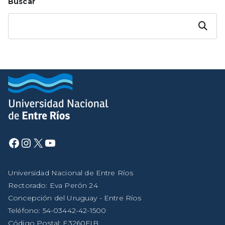
Buscar
Buscar
Universidad Nacional de Entre Ríos
Rectorado: Eva Perón 24
Concepción del Uruguay - Entre Ríos
Teléfono: 54-03442-42-1500
Código Postal: E3260FIB