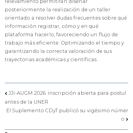
relevamiento permitirán diseñar
posteriormente la realización de un taller
orientado a resolver dudas frecuentes sobre qué
información registrar, cómo y en qué
plataforma hacerlo, favoreciendo un flujo de
trabajo más eficiente. Optimizando el tiempo y
garantizando la correcta valoración de sus
trayectorias académicas y científicas.
JJI-AUGM 2026: inscripción abierta para postul
antes de la UNER
El Suplemento CDyT publicó su vigésimo númer
o