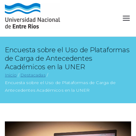
Encuesta sobre el Uso de Plataformas
de Carga de Antecedentes
Académicos en la UNER
Inicio
Destacadas
Encuesta sobre el Uso de Plataformas de Carga de
Antecedentes Académicos en la UNER