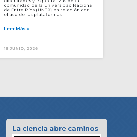
dificultades y expectativas de la
comunidad de la Universidad Nacional
de Entre Ríos (UNER) en relación con
el uso de las plataformas
Leer Más »
19 JUNIO, 2026
La ciencia abre caminos