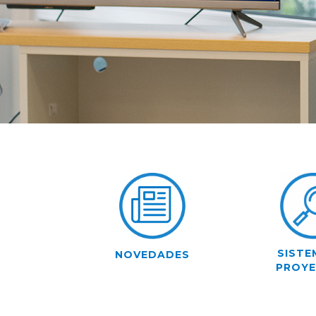
SISTE
NOVEDADES
PROY