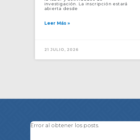
investigación. La inscripción estará
abierta desde
Leer Más »
21 JULIO, 2026
Error al obtener los posts.