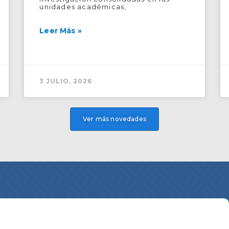
unidades académicas,
Leer Más »
3 JULIO, 2026
Ver más novedades