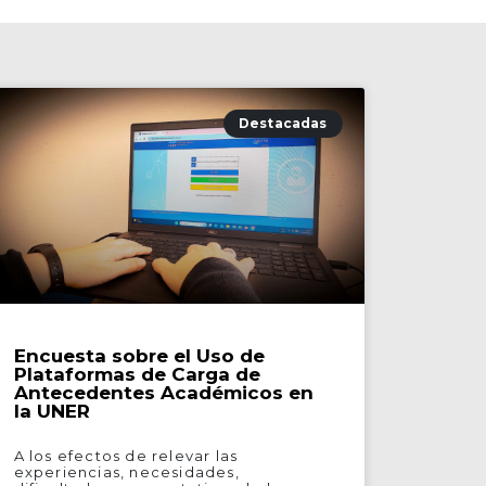
Destacadas
Encuesta sobre el Uso de
Plataformas de Carga de
Antecedentes Académicos en
la UNER
A los efectos de relevar las
experiencias, necesidades,