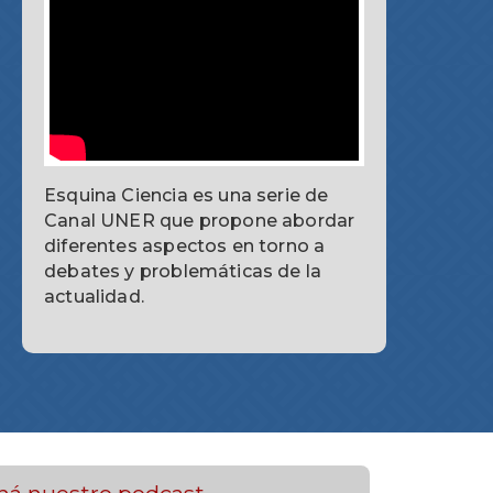
Esquina Ciencia es una serie de
Canal UNER que propone abordar
diferentes aspectos en torno a
debates y problemáticas de la
actualidad.