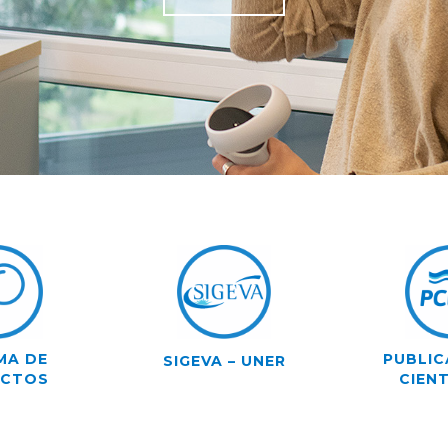
MA DE
PUBLIC
SIGEVA – UNER
ECTOS
CIENT